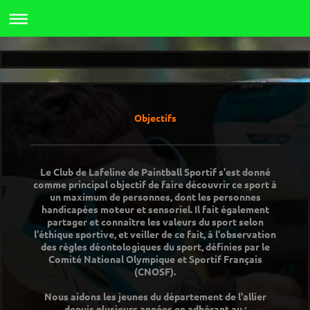
Objectifs
Le Club de Lafeline de Paintball Sportif s'est donné
comme principal objectif de faire découvrir ce sport à
un maximum de personnes, dont les personnes
handicapées moteur et sensoriel. Il fait également
partager et connaître les valeurs du sport selon
l'éthique sportive, et veiller de ce fait, à l'observation
des règles déontologiques du sport, définies par le
Comité National Olympique et Sportif Français
(CNOSF).
Nous aidons les jeunes du département de l'allier
depuis plusieurs années en adhérant au :