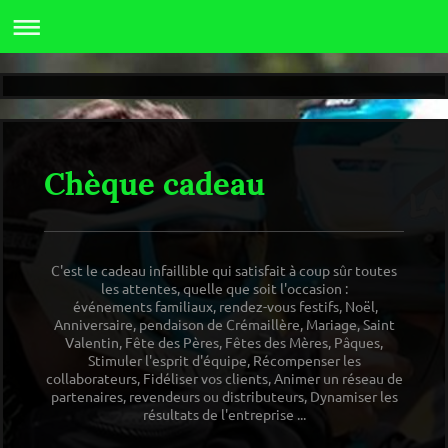
Chèque cadeau
C'est le cadeau infaillible qui satisfait à coup sûr toutes
les attentes, quelle que soit l'occasion :
événements familiaux, rendez-vous festifs, Noël,
Anniversaire, pendaison de Crémaillère, Mariage, Saint
Valentin, Fête des Pères, Fêtes des Mères, Pâques,
Stimuler l'esprit d'équipe, Récompenser les
collaborateurs, Fidéliser vos clients, Animer un réseau de
partenaires, revendeurs ou distributeurs, Dynamiser les
résultats de l'entreprise ...